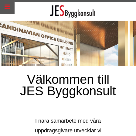
Välkommen till
JES Byggkonsult
I nära samarbete med våra
uppdragsgivare utvecklar vi