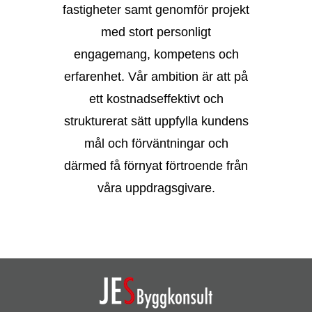
fastigheter samt genomför projekt
med stort personligt
engagemang, kompetens och
erfarenhet. Vår ambition är att på
ett kostnadseffektivt och
strukturerat sätt uppfylla kundens
mål och förväntningar och
därmed få förnyat förtroende från
våra uppdragsgivare.